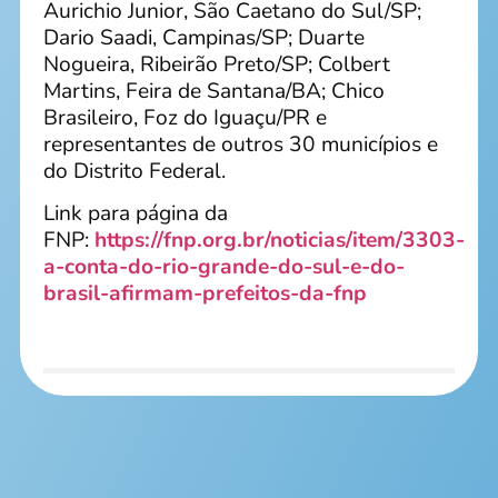
Aurichio Junior, São Caetano do Sul/SP;
Dario Saadi, Campinas/SP; Duarte
Nogueira, Ribeirão Preto/SP; Colbert
Martins, Feira de Santana/BA; Chico
Brasileiro, Foz do Iguaçu/PR e
representantes de outros 30 municípios e
do Distrito Federal.
Link para página da
FNP:
https://fnp.org.br/noticias/item/3303-
a-conta-do-rio-grande-do-sul-e-do-
brasil-afirmam-prefeitos-da-fnp