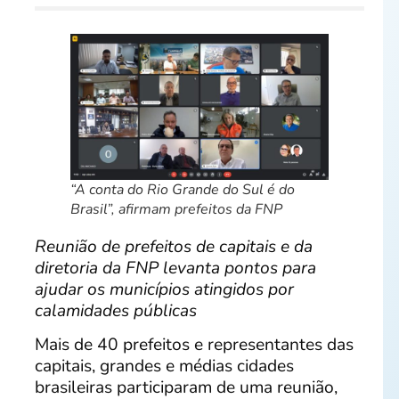
“A conta do Rio Grande do Sul é do
Brasil”, afirmam prefeitos da FNP
Reunião de prefeitos de capitais e da
diretoria da FNP levanta pontos para
ajudar os municípios atingidos por
calamidades públicas
Mais de 40 prefeitos e representantes das
capitais, grandes e médias cidades
brasileiras participaram de uma reunião,