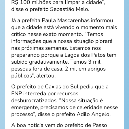
R$ 100 milhões para limpar a cidade”,
disse o prefeito Sebastião Melo.
Já a prefeita Paula Mascarenhas informou
que a cidade está vivendo o momento mais
crítico nesse exato momento. “Temos
informações que a nossa situação piorará
nas próximas semanas. Estamos nos
preparando porque a Lagoa dos Patos tem
subido gradativamente. Temos 3 mil
pessoas fora de casa, 2 mil em abrigos
públicos”, alertou.
O prefeito de Caxias do Sul pediu que a
FNP interceda por recursos
desburocratizados. “Nossa situação é
emergente, precisamos de celeridade nesse
processo”, disse o prefeito Adilo Angelo.
A boa notícia vem do prefeito de Passo