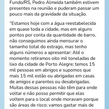
Fundo/RS, Pedro Almeida também estivem
presentes na reunião e puderam passar um
pouco mais da gravidade da situação.
“Estamos hoje com a água reestabelecida
em quase toda a cidade, mas em alguns
pontos por conta da quantidade de barro,
não conseguimos ainda mensurar o
tamanho total do estrago, mas tenho
alguns números a apresentar: Até o
momento retiramos oito mil toneladas de
lixo da cidade de Porto Alegre; temos 15
mil pessoas em abrigos e supomos que
mais 15 mil estão ou abrigadas em casas
de amigos e parentes ou desabrigadas.
Muitas dessas pessoas não têm para onde
voltar e não posso permitir que elas
voltem para o local onde moravam porque
são áreas de risco; vamos gastar mais de