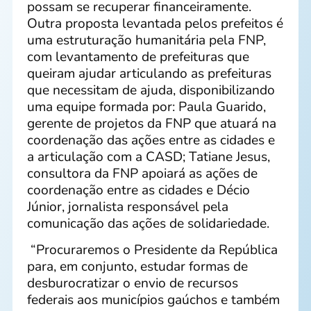
possam se recuperar financeiramente.
Outra proposta levantada pelos prefeitos é
uma estruturação humanitária pela FNP,
com levantamento de prefeituras que
queiram ajudar articulando as prefeituras
que necessitam de ajuda, disponibilizando
uma equipe formada por: Paula Guarido,
gerente de projetos da FNP que atuará na
coordenação das ações entre as cidades e
a articulação com a CASD; Tatiane Jesus,
consultora da FNP apoiará as ações de
coordenação entre as cidades e Décio
Júnior, jornalista responsável pela
comunicação das ações de solidariedade.
“Procuraremos o Presidente da República
para, em conjunto, estudar formas de
desburocratizar o envio de recursos
federais aos municípios gaúchos e também