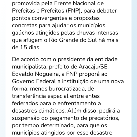
promovida pela Frente Nacional de
Prefeitas e Prefeitos (FNP), para debater
pontos convergentes e propostas
concretas para ajudar os municípios
gaúchos atingidos pelas chuvas intensas
que afligem o Rio Grande do Sul há mais
de 15 dias.
De acordo com o presidente da entidade
municipalista, prefeito de Aracaju/SE,
Edvaldo Nogueira, a FNP proporá ao
Governo Federal a instituição de uma nova
forma, menos burocratizada, de
transferência especial entre entes
federados para o enfrentamento a
desastres climáticos. Além disso, pedirá a
suspensão do pagamento de precatórios,
por tempo determinado, para que os
municípios atingidos por esse desastre