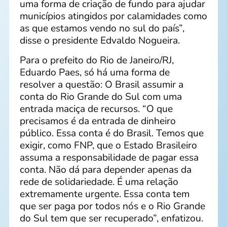
uma forma de criação de fundo para ajudar
municípios atingidos por calamidades como
as que estamos vendo no sul do país”,
disse o presidente Edvaldo Nogueira.
Para o prefeito do Rio de Janeiro/RJ,
Eduardo Paes, só há uma forma de
resolver a questão: O Brasil assumir a
conta do Rio Grande do Sul com uma
entrada maciça de recursos. “O que
precisamos é da entrada de dinheiro
público. Essa conta é do Brasil. Temos que
exigir, como FNP, que o Estado Brasileiro
assuma a responsabilidade de pagar essa
conta. Não dá para depender apenas da
rede de solidariedade. É uma relação
extremamente urgente. Essa conta tem
que ser paga por todos nós e o Rio Grande
do Sul tem que ser recuperado”, enfatizou.