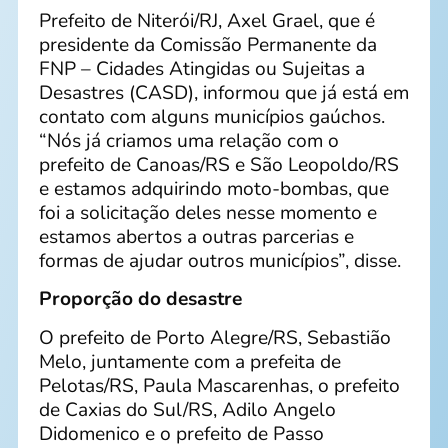
Prefeito de Niterói/RJ, Axel Grael, que é
presidente da Comissão Permanente da
FNP – Cidades Atingidas ou Sujeitas a
Desastres (CASD), informou que já está em
contato com alguns municípios gaúchos.
“Nós já criamos uma relação com o
prefeito de Canoas/RS e São Leopoldo/RS
e estamos adquirindo moto-bombas, que
foi a solicitação deles nesse momento e
estamos abertos a outras parcerias e
formas de ajudar outros municípios”, disse.
Proporção do desastre
O prefeito de Porto Alegre/RS, Sebastião
Melo, juntamente com a prefeita de
Pelotas/RS, Paula Mascarenhas, o prefeito
de Caxias do Sul/RS, Adilo Angelo
Didomenico e o prefeito de Passo