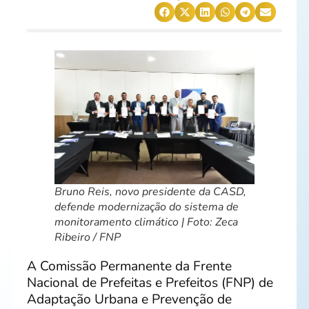
Bruno Reis, novo presidente da CASD,
defende modernização do sistema de
monitoramento climático | Foto: Zeca
Ribeiro / FNP
A Comissão Permanente da Frente
Nacional de Prefeitas e Prefeitos (FNP) de
Adaptação Urbana e Prevenção de