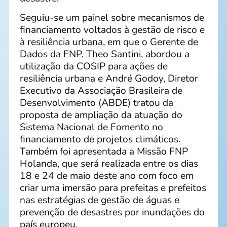
Seguiu-se um painel sobre mecanismos de
financiamento voltados à gestão de risco e
à resiliência urbana, em que o Gerente de
Dados da FNP, Theo Santini, abordou a
utilização da COSIP para ações de
resiliência urbana e André Godoy, Diretor
Executivo da Associação Brasileira de
Desenvolvimento (ABDE) tratou da
proposta de ampliação da atuação do
Sistema Nacional de Fomento no
financiamento de projetos climáticos.
Também foi apresentada a Missão FNP
Holanda, que será realizada entre os dias
18 e 24 de maio deste ano com foco em
criar uma imersão para prefeitas e prefeitos
nas estratégias de gestão de águas e
prevenção de desastres por inundações do
país europeu.