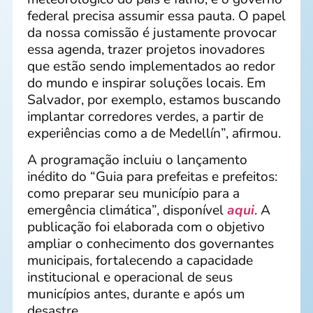
federal precisa assumir essa pauta. O papel
da nossa comissão é justamente provocar
essa agenda, trazer projetos inovadores
que estão sendo implementados ao redor
do mundo e inspirar soluções locais. Em
Salvador, por exemplo, estamos buscando
implantar corredores verdes, a partir de
experiências como a de Medellín”, afirmou.
A programação incluiu o lançamento
inédito do “Guia para prefeitas e prefeitos:
como preparar seu município para a
emergência climática”, disponível
aqui
. A
publicação foi elaborada com o objetivo
ampliar o conhecimento dos governantes
municipais, fortalecendo a capacidade
institucional e operacional de seus
municípios antes, durante e após um
desastre.