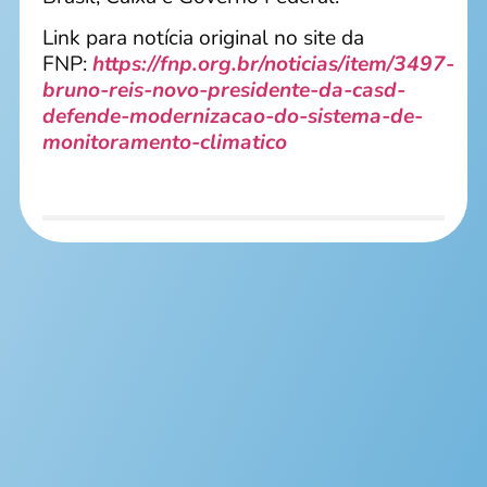
Link para notícia original no site da
FNP:
https://fnp.org.br/noticias/item/3497-
bruno-reis-novo-presidente-da-casd-
defende-modernizacao-do-sistema-de-
monitoramento-climatico