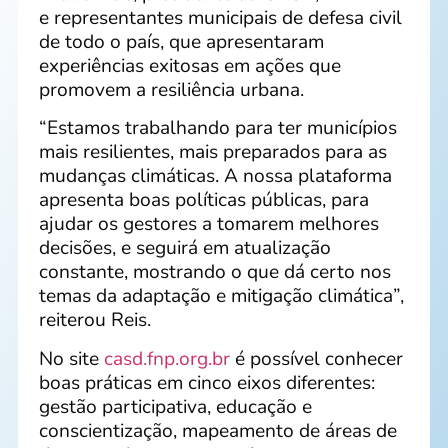
e representantes municipais de defesa civil
de todo o país, que apresentaram
experiências exitosas em ações que
promovem a resiliência urbana.
“Estamos trabalhando para ter municípios
mais resilientes, mais preparados para as
mudanças climáticas. A nossa plataforma
apresenta boas políticas públicas, para
ajudar os gestores a tomarem melhores
decisões, e seguirá em atualização
constante, mostrando o que dá certo nos
temas da adaptação e mitigação climática”,
reiterou Reis.
No site
casd.fnp.org.br
é possível conhecer
boas práticas em cinco eixos diferentes:
gestão participativa, educação e
conscientização, mapeamento de áreas de