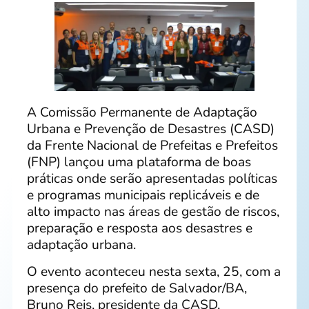
A Comissão Permanente de Adaptação
Urbana e Prevenção de Desastres (CASD)
da Frente Nacional de Prefeitas e Prefeitos
(FNP) lançou uma plataforma de boas
práticas onde serão apresentadas políticas
e programas municipais replicáveis e de
alto impacto nas áreas de gestão de riscos,
preparação e resposta aos desastres e
adaptação urbana.
O evento aconteceu nesta sexta, 25, com a
presença do prefeito de Salvador/BA,
Bruno Reis, presidente da CASD,