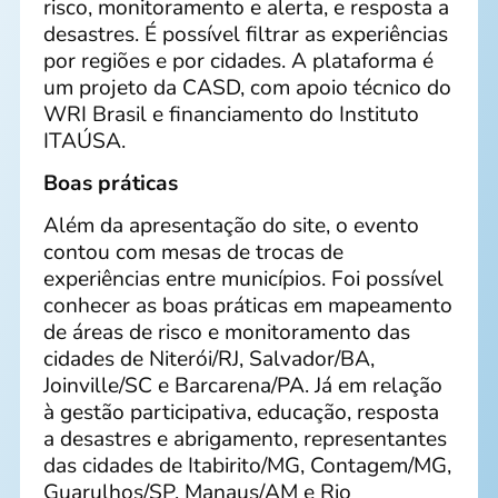
risco, monitoramento e alerta, e resposta a
desastres. É possível filtrar as experiências
por regiões e por cidades. A plataforma é
um projeto da CASD, com apoio técnico do
WRI Brasil e financiamento do Instituto
ITAÚSA.
Boas práticas
Além da apresentação do site, o evento
contou com mesas de trocas de
experiências entre municípios. Foi possível
conhecer as boas práticas em mapeamento
de áreas de risco e monitoramento das
cidades de Niterói/RJ, Salvador/BA,
Joinville/SC e Barcarena/PA. Já em relação
à gestão participativa, educação, resposta
a desastres e abrigamento, representantes
das cidades de Itabirito/MG, Contagem/MG,
Guarulhos/SP, Manaus/AM e Rio