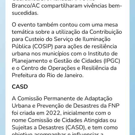
Branco/AC compartilharam vivências bem-
sucedidas.
O evento também contou com uma mesa
temática sobre a utilização da Contribuição
para Custeio do Serviço de Iluminação
Pública (COSIP) para ações de resiliência
urbana nos municípios com o Instituto de
Planejamento e Gestão de Cidades (IPGC)
e o Centro de Operações e Resiliência da
Prefeitura do Rio de Janeiro.
CASD
A Comissão Permanente de Adaptação
Urbana e Prevenção de Desastres da FNP
foi criada em 2022, inicialmente com o
nome Comissão de Cidades Atingidas ou
Sujeitas a Desastres (CASD), e tem como
objetivo acompanhar e influenciar a