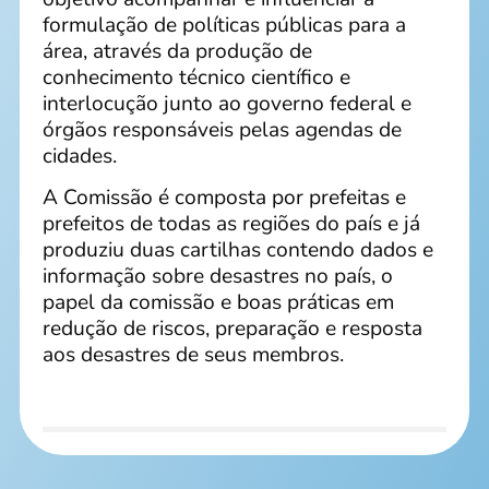
formulação de políticas públicas para a
área, através da produção de
conhecimento técnico científico e
interlocução junto ao governo federal e
órgãos responsáveis pelas agendas de
cidades.
A Comissão é composta por prefeitas e
prefeitos de todas as regiões do país e já
produziu duas cartilhas contendo dados e
informação sobre desastres no país, o
papel da comissão e boas práticas em
redução de riscos, preparação e resposta
aos desastres de seus membros.