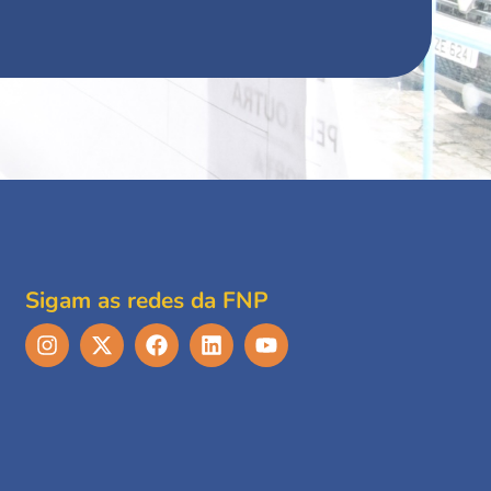
Sigam as redes da FNP