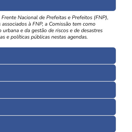
rente Nacional de Prefeitas e Prefeitos (FNP),
tos associados à FNP, a Comissão tem como
 urbana e da gestão de riscos e de desastres
s e políticas públicas nestas agendas.