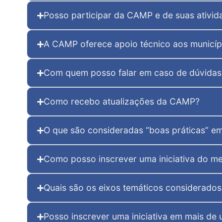
Posso participar da CAMP e de suas ativid
A CAMP oferece apoio técnico aos municíp
Com quem posso falar em caso de dúvidas
Como recebo atualizações da CAMP?
O que são consideradas “boas práticas” e
Como posso inscrever uma iniciativa do me
Quais são os eixos temáticos considerados
Posso inscrever uma iniciativa em mais de 