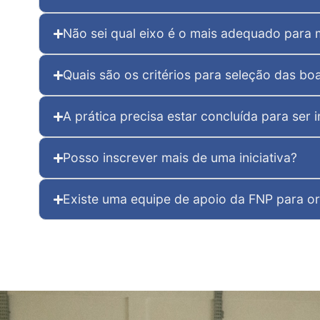
Não sei qual eixo é o mais adequado para 
Quais são os critérios para seleção das bo
A prática precisa estar concluída para ser i
Posso inscrever mais de uma iniciativa?
Existe uma equipe de apoio da FNP para or