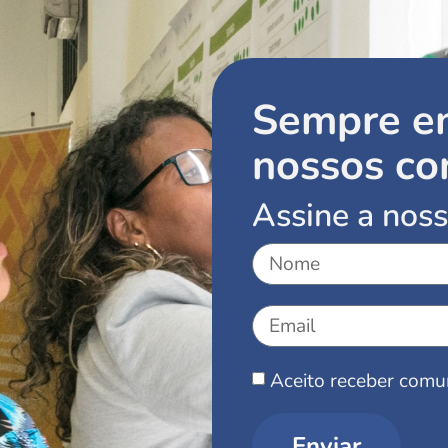
Sempre e
nossos co
Assine a noss
Aceito receber comu
Enviar