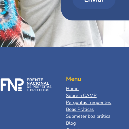
Menu
Home
Sobre a CAMP
Perguntas frequentes
Boas Práticas
Submeter boa prática
Blog