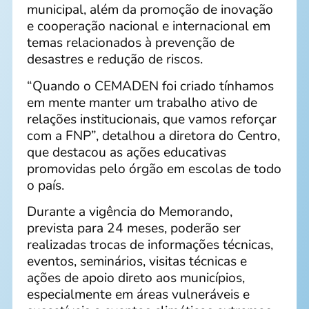
municipal, além da promoção de inovação
e cooperação nacional e internacional em
temas relacionados à prevenção de
desastres e redução de riscos.
“Quando o CEMADEN foi criado tínhamos
em mente manter um trabalho ativo de
relações institucionais, que vamos reforçar
com a FNP”, detalhou a diretora do Centro,
que destacou as ações educativas
promovidas pelo órgão em escolas de todo
o país.
Durante a vigência do Memorando,
prevista para 24 meses, poderão ser
realizadas trocas de informações técnicas,
eventos, seminários, visitas técnicas e
ações de apoio direto aos municípios,
especialmente em áreas vulneráveis e