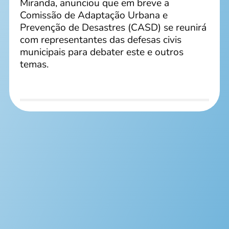
Miranda, anunciou que em breve a
Comissão de Adaptação Urbana e
Prevenção de Desastres (CASD) se reunirá
com representantes das defesas civis
municipais para debater este e outros
temas.