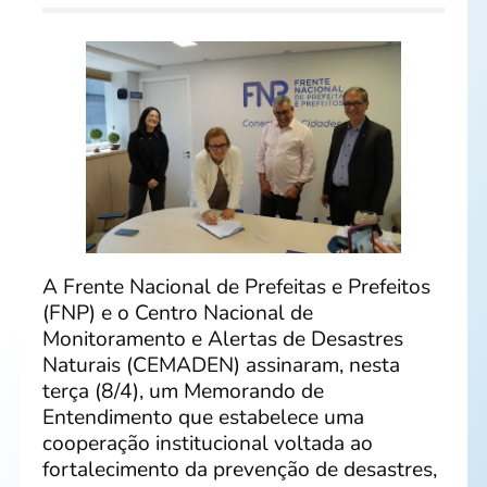
A Frente Nacional de Prefeitas e Prefeitos
(FNP) e o Centro Nacional de
Monitoramento e Alertas de Desastres
Naturais (CEMADEN) assinaram, nesta
terça (8/4), um Memorando de
Entendimento que estabelece uma
cooperação institucional voltada ao
fortalecimento da prevenção de desastres,