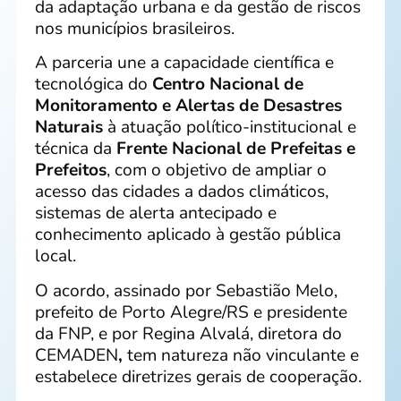
da adaptação urbana e da gestão de riscos
nos municípios brasileiros.
A parceria une a capacidade científica e
tecnológica do
Centro Nacional de
Monitoramento e Alertas de Desastres
Naturais
à atuação político-institucional e
técnica da
Frente Nacional de Prefeitas e
Prefeitos
, com o objetivo de ampliar o
acesso das cidades a dados climáticos,
sistemas de alerta antecipado e
conhecimento aplicado à gestão pública
local.
O acordo, assinado por Sebastião Melo,
prefeito de Porto Alegre/RS e presidente
da FNP, e por Regina Alvalá, diretora do
CEMADEN
,
tem natureza não vinculante e
estabelece diretrizes gerais de cooperação.