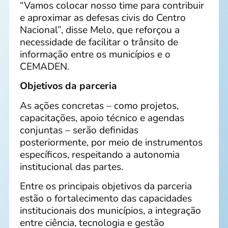
“Vamos colocar nosso time para contribuir
e aproximar as defesas civis do Centro
Nacional”, disse Melo, que reforçou a
necessidade de facilitar o trânsito de
informação entre os municípios e o
CEMADEN.
Objetivos da parceria
As ações concretas – como projetos,
capacitações, apoio técnico e agendas
conjuntas – serão definidas
posteriormente, por meio de instrumentos
específicos, respeitando a autonomia
institucional das partes.
Entre os principais objetivos da parceria
estão o fortalecimento das capacidades
institucionais dos municípios, a integração
entre ciência, tecnologia e gestão