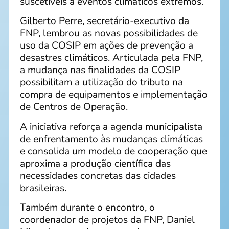
suscetíveis a eventos climáticos extremos.
Gilberto Perre, secretário-executivo da
FNP, lembrou as novas possibilidades de
uso da COSIP em ações de prevenção a
desastres climáticos. Articulada pela FNP,
a mudança nas finalidades da COSIP
possibilitam a utilização do tributo na
compra de equipamentos e implementação
de Centros de Operação.
A iniciativa reforça a agenda municipalista
de enfrentamento às mudanças climáticas
e consolida um modelo de cooperação que
aproxima a produção científica das
necessidades concretas das cidades
brasileiras.
Também durante o encontro, o
coordenador de projetos da FNP, Daniel